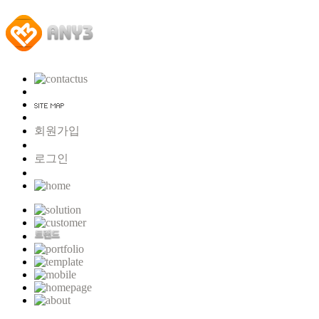
회원가입
로그인