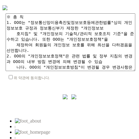
위 약관에 동의합니다.