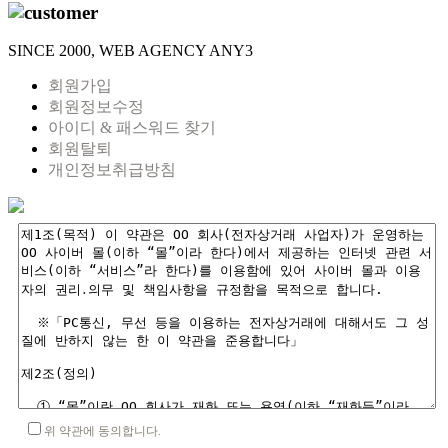
SINCE 2000, WEB AGENCY ANY3
회원가입
회원정보수정
아이디 & 패스워드 찾기
회원탈퇴
개인정보취급방침
위 약관에 동의합니다.