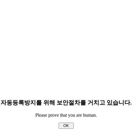
자동등록방지를 위해 보안절차를 거치고 있습니다.
Please prove that you are human.