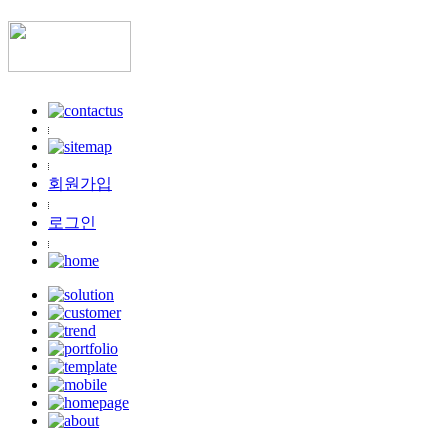
회원가입
로그인