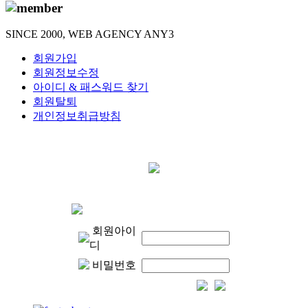
SINCE 2000, WEB AGENCY ANY3
회원가입
회원정보수정
아이디 & 패스워드 찾기
회원탈퇴
개인정보취급방침
회원아이
디
비밀번호